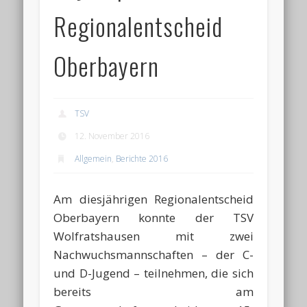
Regionalentscheid
Oberbayern
TSV
12. November 2016
Allgemein
,
Berichte 2016
Am diesjährigen Regionalentscheid
Oberbayern konnte der TSV
Wolfratshausen mit zwei
Nachwuchsmannschaften – der C-
und D-Jugend – teilnehmen, die sich
bereits am