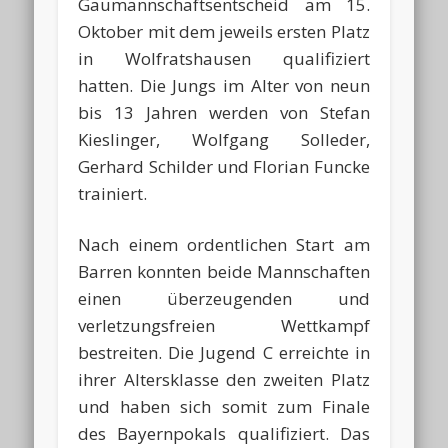
Gaumannschaftsentscheid am 15.
Oktober mit dem jeweils ersten Platz
in Wolfratshausen qualifiziert
hatten. Die Jungs im Alter von neun
bis 13 Jahren werden von Stefan
Kieslinger, Wolfgang Solleder,
Gerhard Schilder und Florian Funcke
trainiert.
Nach einem ordentlichen Start am
Barren konnten beide Mannschaften
einen überzeugenden und
verletzungsfreien Wettkampf
bestreiten. Die Jugend C erreichte in
ihrer Altersklasse den zweiten Platz
und haben sich somit zum Finale
des Bayernpokals qualifiziert. Das