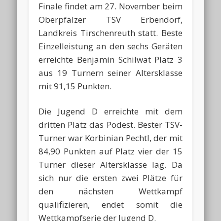
Finale findet am 27. November beim
Oberpfälzer TSV Erbendorf,
Landkreis Tirschenreuth statt. Beste
Einzelleistung an den sechs Geräten
erreichte Benjamin Schilwat Platz 3
aus 19 Turnern seiner Altersklasse
mit 91,15 Punkten.
Die Jugend D erreichte mit dem
dritten Platz das Podest. Bester TSV-
Turner war Korbinian Pechtl, der mit
84,90 Punkten auf Platz vier der 15
Turner dieser Altersklasse lag. Da
sich nur die ersten zwei Plätze für
den nächsten Wettkampf
qualifizieren, endet somit die
Wettkampfserie der Jugend D.