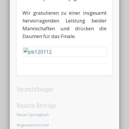
Wir gratulieren zu einer insgesamt
hervorragenden Leistung beider
Mannschaften und drücken die
Daumen für das Finale.
Veranstaltungen
Neueste Beiträge
Neuer Sprungtisch
Regionalentscheid